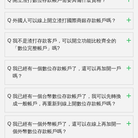
開立渣打數位存款帳戶需要具備什麼資格？
外國人可以線上開立渣打國際商銀存款帳戶嗎？
我不是渣打存款客戶，可以開立功能比較齊全的
「數位完整帳戶」嗎?
我已經有一個數位存款帳戶了，還可以再加開一戶
嗎？
我已經有一個台幣數位存款帳戶了，我可以先轉換
成一般帳戶，再重新到線上開數位存款帳戶嗎？
我已經有一個外幣帳戶了，還可以在線上再加開一
個外幣數位存款帳戶嗎？