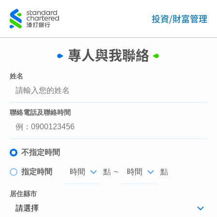
投資/財富管理
專人與我聯絡
姓名
聯絡電話及聯絡時間
不指定時間
指定時間
點
~
點
居住縣市