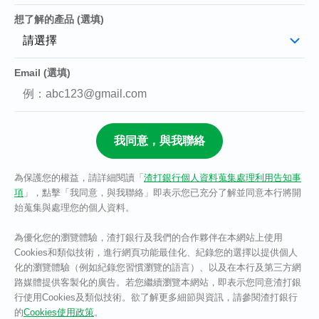
想了解的產品 (選填)
Email (選填)
為保護您的權益，請詳細閱讀「
渣打銀行個人資料蒐集處理利用告知事
項
」，點擊「我同意，與我聯絡」即表示您已充分了解並同意本行將開
始蒐集與處理您的個人資料。​
為優化您的瀏覽體驗，渣打銀行及我們的合作夥伴在本網站上使用
Cookies和類似技術，進行網頁功能最佳化、紀錄您的選擇以提供個人
化的瀏覽體驗（例如紀錄您習慣瀏覽的語言）、以及在本行及第三方網
路媒體提供客製化的廣告。若您繼續瀏覽本網站，即表示您同意渣打銀
行使用Cookies及類似技術。欲了解更多細節與資訊，請參閱渣打銀行
的
Cookies使用政策
。