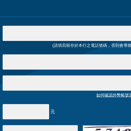
(請填寫留存於本行之電話號碼，否則會導致
如何確認外幣帳號資訊
元