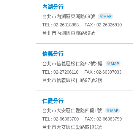
內湖分行
台北市內湖區東湖路69號
TEL : 02-26318888
FAX : 02-26326910
台北市內湖區東湖路69號
信義分行
台北市信義區松仁路97號2樓
TEL : 02-27206118
FAX : 02-66397033
台北市信義區松仁路97號2樓
仁愛分行
台北市大安區仁愛路四段1號
TEL : 02-66363700
FAX : 02-66363799
台北市大安區仁愛路四段1號