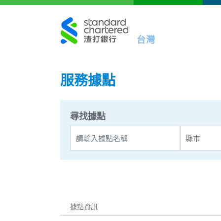
台灣
服務據點
尋找據點
縣市
據點資訊