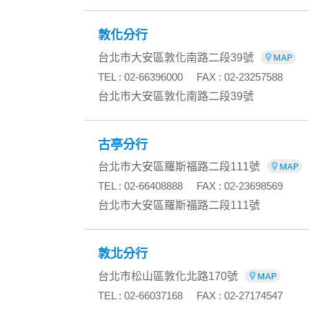
敦化分行
台北市大安區敦化南路二段39號
TEL : 02-66396000
FAX : 02-23257588
台北市大安區敦化南路二段39號
古亭分行
台北市大安區羅斯福路二段111號
TEL : 02-66408888
FAX : 02-23698569
台北市大安區羅斯福路二段111號
敦北分行
台北市松山區敦化北路170號
TEL : 02-66037168
FAX : 02-27174547