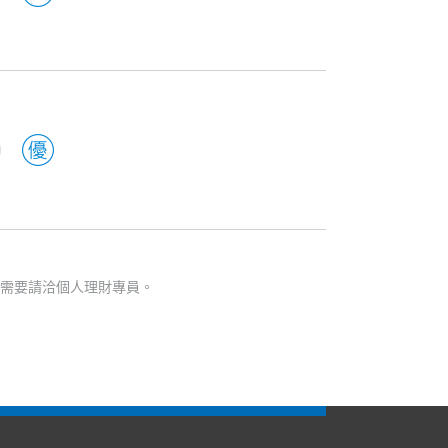
有需要請洽個人理財專員。