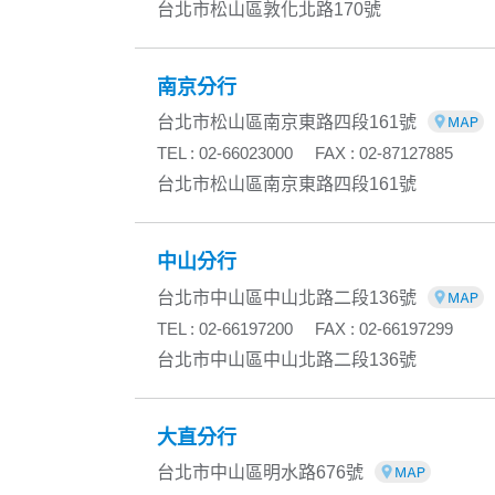
台北市松山區敦化北路170號
南京分行
台北市松山區南京東路四段161號
TEL : 02-66023000
FAX : 02-87127885
台北市松山區南京東路四段161號
中山分行
台北市中山區中山北路二段136號
TEL : 02-66197200
FAX : 02-66197299
台北市中山區中山北路二段136號
大直分行
台北市中山區明水路676號