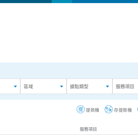
區域
據點類型
服務項目
提款機
存提款機
服務項目