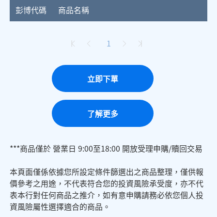
彭博代碼
商品名稱
1
立即下單
了解更多
***商品僅於 營業日 9:00至18:00 開放受理申購/贖回交易
本頁面僅係依據您所設定條件篩選出之商品整理，僅供報
價參考之用途，不代表符合您的投資風險承受度，亦不代
表本行對任何商品之推介，如有意申購請務必依您個人投
資風險屬性選擇適合的商品。