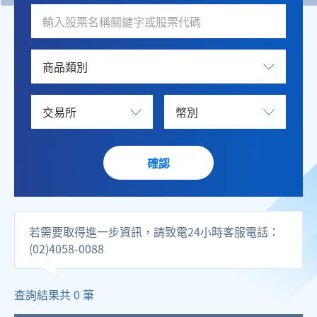
確認
若需要取得進一步資訊，請致電24小時客服電話：
(02)4058-0088
查詢結果共
0
筆