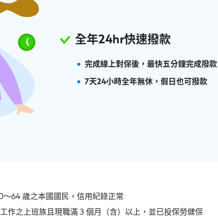
全年24hr快速撥款
完成線上對保後，最快五分鐘完成撥款
7天24小時全年無休，假日也可撥款
20～64 歲之本國國民，信用紀錄正常
工作之上班族且現職滿 3 個月（含）以上，並已投保勞健保