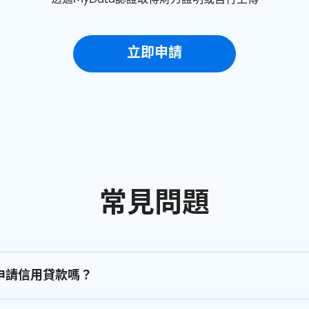
立即申請
常見問題
申請信用貸款嗎？