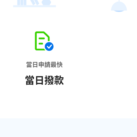
當日申請最快
當日撥款